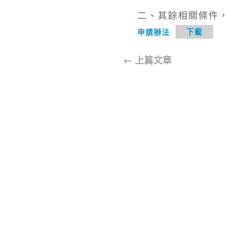
二、其餘相關條件
申請辦法
下載
←
上篇文章