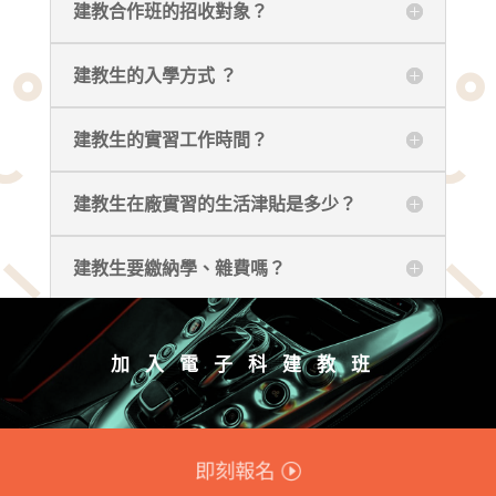
建教合作班的招收對象？
建教生的入學方式 ？
建教生的實習工作時間？
建教生在廠實習的生活津貼是多少？
建教生要繳納學、雜費嗎？
加入電子科建教班
即刻報名