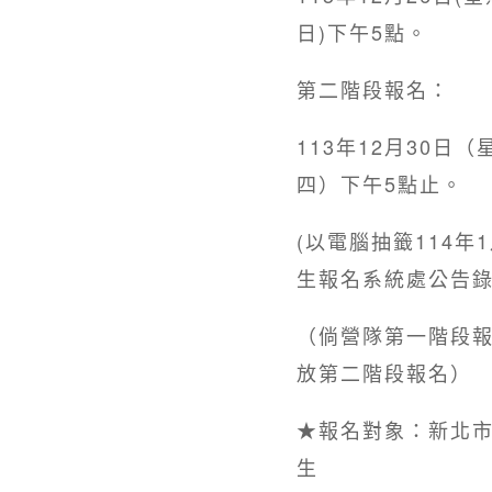
日)下午5點。
第二階段報名：
113年12月30日
四）下午5點止。
(以電腦抽籤114年
生報名系統處公告錄
（倘營隊第一階段
放第二階段報名）
★報名對象：新北市
生