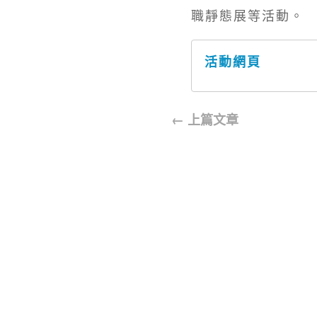
職靜態展等活動。
活動網頁
←
上篇文章