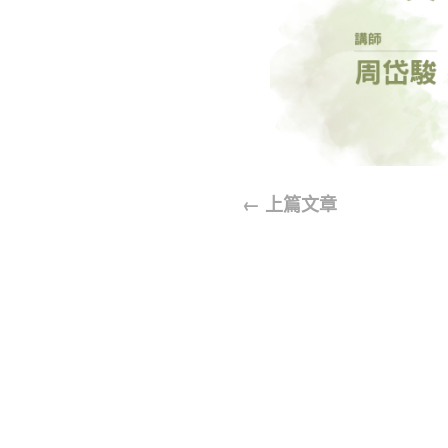
←
上篇文章