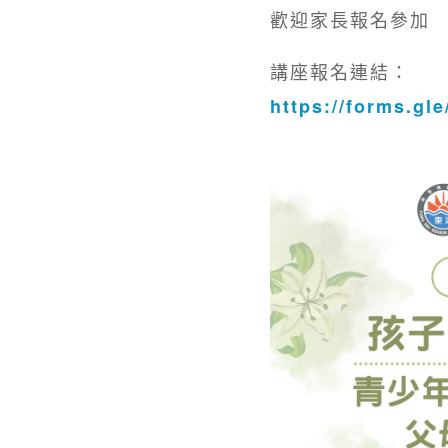
歡迎家長報名參加
講座報名連結：
https://forms.g