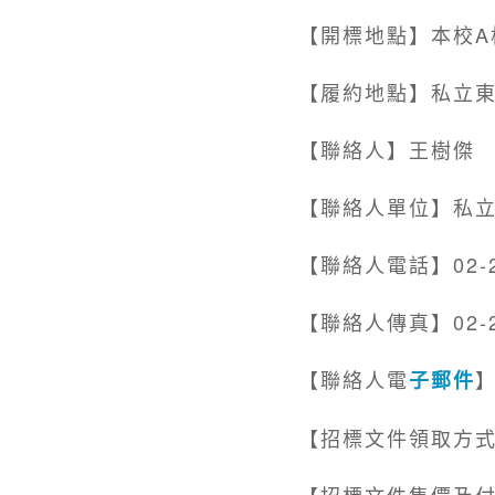
【開標地點】本校A
【履約地點】私立
【聯絡人】王樹傑
【聯絡人單位】私立
【聯絡人電話】02-29
【聯絡人傳真】02-2
【聯絡人電
】
子郵件
【招標文件領取方
【招標文件售價及