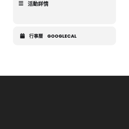
活動詳情
行事曆
GOOGLECAL