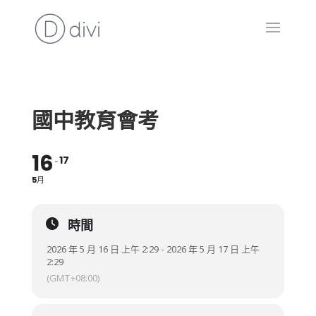
國中教育會考
16
17
5月
時間
2026 年 5 月 16 日 上午 2:29 - 2026 年 5 月 17 日 上午
2:29
(GMT+08:00)