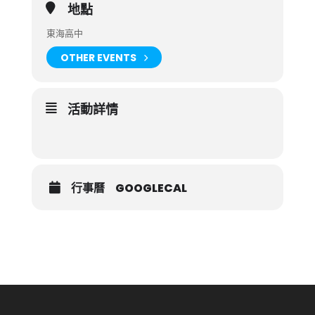
地點
東海高中
OTHER EVENTS
活動詳情
行事曆
GOOGLECAL