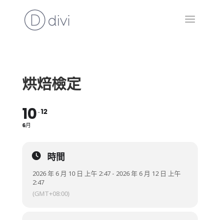
烘焙檢定
10
12
6月
時間
2026 年 6 月 10 日 上午 2:47 - 2026 年 6 月 12 日 上午
2:47
(GMT+08:00)