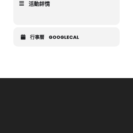
活動詳情
行事曆
GOOGLECAL