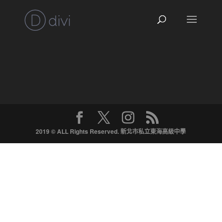
2019 © ALL Rights Reserved. 新北市私立東海高級中學